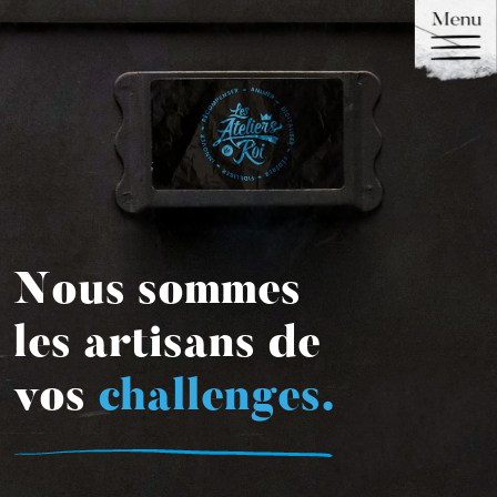
Nous sommes
les artisans de
vos
incentives.