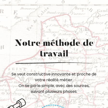
Notre méthode de
travail
Se veut constructive innovante et proche de
votre réalité métier.
On se parle simple, avec des sourires,
suivant plusieurs phases.