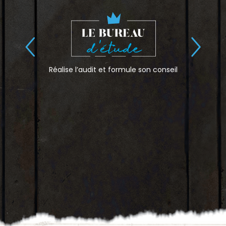
Réalise l’audit et formule son conseil