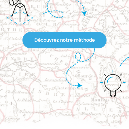
Découvrez notre méthode