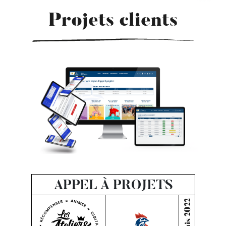
Projets clients
APPEL À PROJETS
Depuis 2022