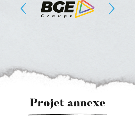
Projet annexe