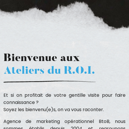
Bienvenue aux
Ateliers du R.O.I.
Et si on profitait de votre gentille visite pour faire
connaissance ?
Soyez les bienvenu(e)s, on va vous raconter.
Agence de marketing opérationnel BtoB, nous
sommes établis depuis 2004 et regroupons