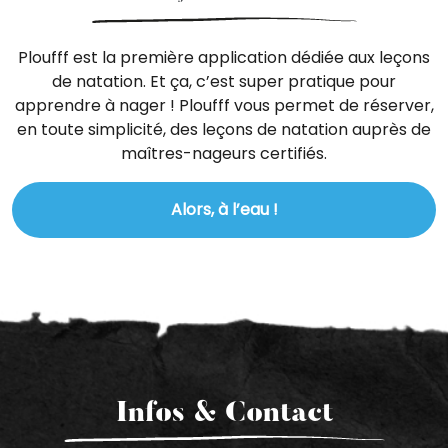
Ploufff est la première application dédiée aux leçons
de natation. Et ça, c’est super pratique pour
apprendre à nager ! Ploufff vous permet de réserver,
en toute simplicité, des leçons de natation auprès de
maîtres-nageurs certifiés.
Alors, à l’eau !
Infos & Contact