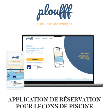
APPLICATION DE RÉSERVATION
POUR LEÇONS DE PISCINE