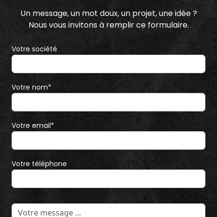
Un message, un mot doux, un projet, une idée ?
Nous vous invitons à remplir ce formulaire.
Votre société
Votre nom*
Votre email*
Votre téléphone