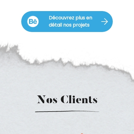
Découvrez plus en
détail nos projets
Nos Clients