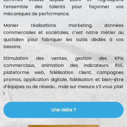
l’ensemble des talents pour façonner vos
mécaniques de performance.
Manier réalisations marketing, données
commerciales et sociétales, c’est notre métier au
quotidien pour fabriquer les outils dédiés à vos
besoins.
Stimulation des ventes, gestion des KPIs
commerciaux, animation des indicateurs RSE,
plateforme web, fidélisation client, campagnes
promos, application digitale, fidélisation et bien-être
d’équipes ou de réseau... mais sur mesure s’il vous plait
!
Une visite ?