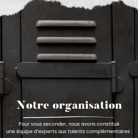
Notre organisation
Pour vous seconder, nous avons constitué
une équipe d’experts aux talents complémentaires :